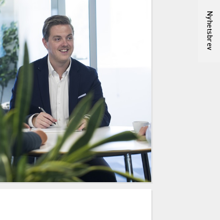
Nyhetsbrev