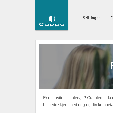
Stillinger
F
Er du invitert til intervju? Gratulerer, 
bli bedre kjent med deg og din kompet