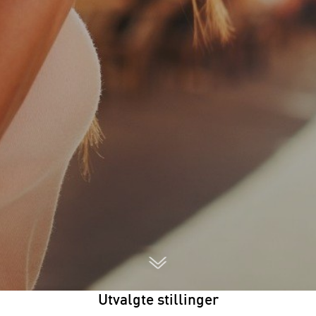
Utvalgte stillinger